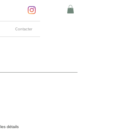
Contacter
les détails